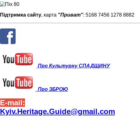
Підтримка сайту
, карта
"Приват"
: 5168 7456 1278 8882
Про Культурну СПАДЩИНУ
Про ЗБРОЮ
E-mail:
Kyiv.Heritage.Guide@gmail.com