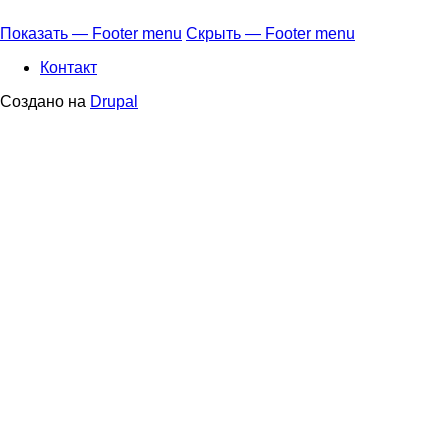
Показать — Footer menu
Скрыть — Footer menu
Footer
Контакт
menu
Создано на
Drupal