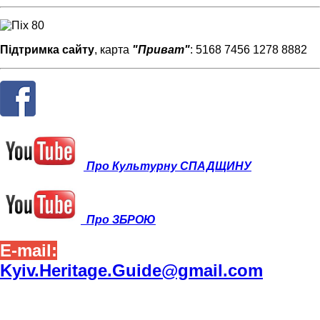
Підтримка сайту
, карта
"Приват"
: 5168 7456 1278 8882
Про Культурну СПАДЩИНУ
Про ЗБРОЮ
E-mail:
Kyiv.Heritage.Guide@gmail.com