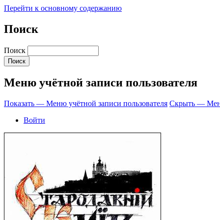
Перейти к основному содержанию
Поиск
Поиск
Меню учётной записи пользователя
Показать — Меню учётной записи пользователя
Скрыть — Меню
Войти