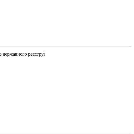
до державного реєстру)