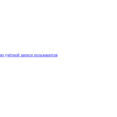
 учётной записи пользователя